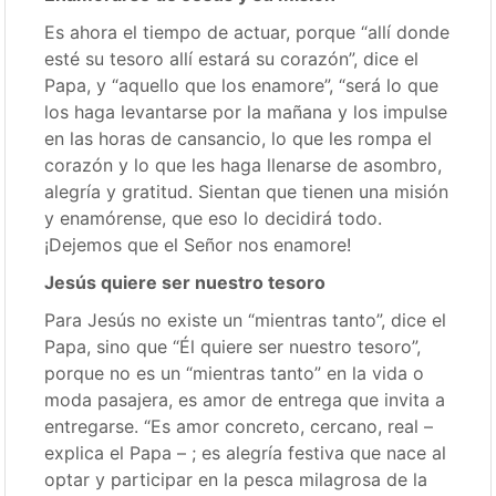
Es ahora el tiempo de actuar, porque “allí donde
esté su tesoro allí estará su corazón”, dice el
Papa, y “aquello que los enamore”, “será lo que
los haga levantarse por la mañana y los impulse
en las horas de cansancio, lo que les rompa el
corazón y lo que les haga llenarse de asombro,
alegría y gratitud. Sientan que tienen una misión
y enamórense, que eso lo decidirá todo.
¡Dejemos que el Señor nos enamore!
Jesús quiere ser nuestro tesoro
Para Jesús no existe un “mientras tanto”, dice el
Papa, sino que “Él quiere ser nuestro tesoro”,
porque no es un “mientras tanto” en la vida o
moda pasajera, es amor de entrega que invita a
entregarse. “Es amor concreto, cercano, real –
explica el Papa – ; es alegría festiva que nace al
optar y participar en la pesca milagrosa de la