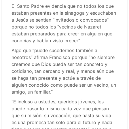
El Santo Padre evidencia que no todos los que
estaban presentes en la sinagoga y escuchaban
a Jesús se sentían “invitados o convocados”
porque no todos los “vecinos de Nazaret
estaban preparados para creer en alguien que
conocías y habían visto crecer”.
Algo que “puede sucedernos también a
nosotros” afirma Francisco porque “no siempre
creemos que Dios pueda ser tan concreto y
cotidiano, tan cercano y real, y menos aún que
se haga tan presente y actúe a través de
alguien conocido como puede ser un vecino, un
amigo, un familiar.”
“E incluso a ustedes, queridos jóvenes, les
puede pasar lo mismo cada vez que piensan
que su misión, su vocación, que hasta su vida
es una promesa tan solo para el futuro y nada