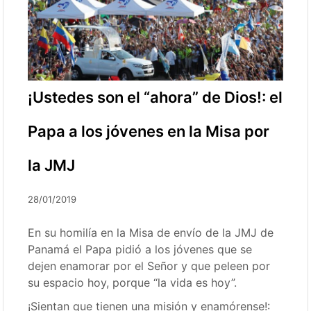
¡Ustedes son el “ahora” de Dios!: el
Papa a los jóvenes en la Misa por
la JMJ
28/01/2019
En su homilía en la Misa de envío de la JMJ de
Panamá el Papa pidió a los jóvenes que se
dejen enamorar por el Señor y que peleen por
su espacio hoy, porque “la vida es hoy”.
¡Sientan que tienen una misión y enamórense!: