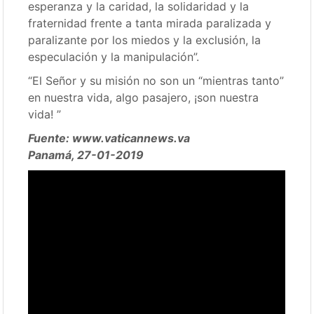
esperanza y la caridad, la solidaridad y la
fraternidad frente a tanta mirada paralizada y
paralizante por los miedos y la exclusión, la
especulación y la manipulación”.
“El Señor y su misión no son un “mientras tanto”
en nuestra vida, algo pasajero, ¡son nuestra
vida! ”
Fuente: www.vaticannews.va
Panamá, 27-01-2019