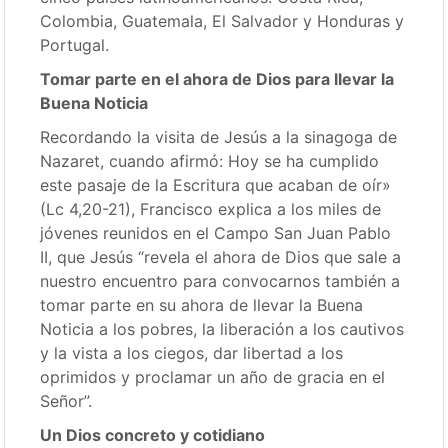
Colombia, Guatemala, El Salvador y Honduras y
Portugal.
Tomar parte en el ahora de Dios para llevar la
Buena Noticia
Recordando la visita de Jesús a la sinagoga de
Nazaret, cuando afirmó: Hoy se ha cumplido
este pasaje de la Escritura que acaban de oír»
(Lc 4,20-21), Francisco explica a los miles de
jóvenes reunidos en el Campo San Juan Pablo
II, que Jesús “revela el ahora de Dios que sale a
nuestro encuentro para convocarnos también a
tomar parte en su ahora de llevar la Buena
Noticia a los pobres, la liberación a los cautivos
y la vista a los ciegos, dar libertad a los
oprimidos y proclamar un año de gracia en el
Señor”.
Un Dios concreto y cotidiano