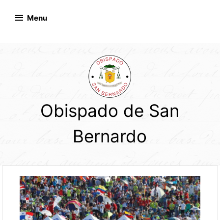
Skip
to
Menu
content
Obispado de San
Bernardo