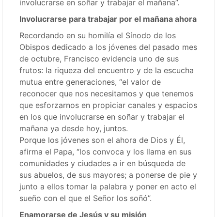
involucrarse en soñar y trabajar el mañana”.
Involucrarse para trabajar por el mañana ahora
Recordando en su homilía el Sínodo de los
Obispos dedicado a los jóvenes del pasado mes
de octubre, Francisco evidencia uno de sus
frutos: la riqueza del encuentro y de la escucha
mutua entre generaciones, “el valor de
reconocer que nos necesitamos y que tenemos
que esforzarnos en propiciar canales y espacios
en los que involucrarse en soñar y trabajar el
mañana ya desde hoy, juntos.
Porque los jóvenes son el ahora de Dios y Él,
afirma el Papa, “los convoca y los llama en sus
comunidades y ciudades a ir en búsqueda de
sus abuelos, de sus mayores; a ponerse de pie y
junto a ellos tomar la palabra y poner en acto el
sueño con el que el Señor los soñó”.
Enamorarse de Jesús y su misión