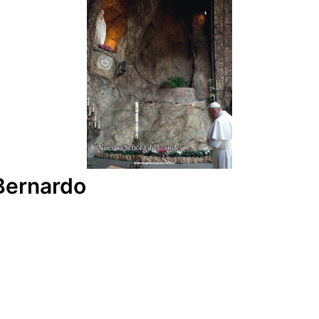
 Bernardo