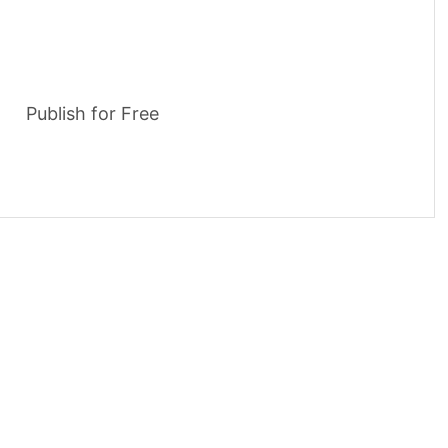
Publish for Free