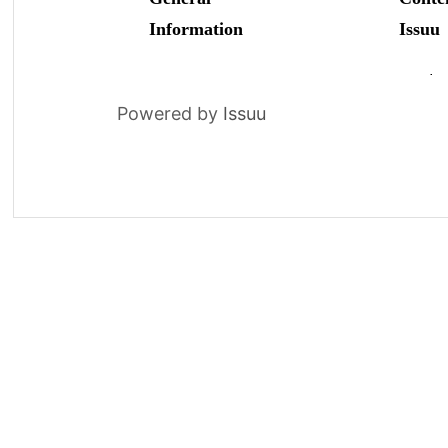
Powered by
Issuu