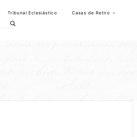
Tribunal Eclesiástico
Casas de Retiro