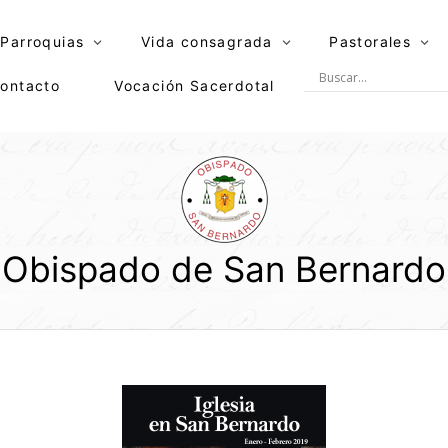
Parroquias
Vida consagrada
Pastorales
ontacto
Vocación Sacerdotal
Obispado de San Bernardo