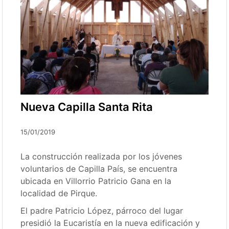
Nueva Capilla Santa Rita
15/01/2019
La construcción realizada por los jóvenes
voluntarios de Capilla País, se encuentra
ubicada en Villorrio Patricio Gana en la
localidad de Pirque.
El padre Patricio López, párroco del lugar
presidió la Eucaristía en la nueva edificación y