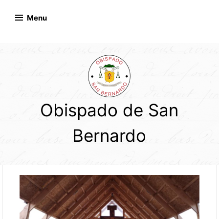
Skip
to
Menu
content
Obispado de San
Bernardo