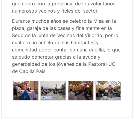
que contó con la presencia de los voluntarios,
numerosos vecinos y fieles del sector.
Durante muchos años se celebró la Misa en la
plaza, garaje de las casas y finalmente en la
Sede de la junta de Vecinos del Villorrio, por lo
cual era un anhelo de sus habitantes y
comunidad poder contar con una capilla, lo que
se pudo concretar gracias a la ayuda y
generosidad de los jóvenes de la Pastoral UC
de Capilla País.