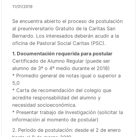
11/01/2019
Se encuentra abierto el proceso de postulación
al preuniversitario Gratuito de la Caritas San
Bernardo. Los interesados deberán acudir a la
oficina de Pastoral Social Caritas (PSC).
1. Documentación requerida para postular
Certificado de Alumno Regular (puede ser
alumno de 3º o 4º medio durante el 2018)
* Promedio general de notas igual o superior a
5,0
* Carta de recomendación del colegio que
acredite responsabilidad del alumno y
necesidad socioeconómica.
* Presentar trabajo de Investigación (solicitar la
información al momento de postular)
2. Período de postulación: desde el 2 de enero