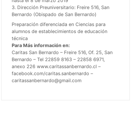
hasta el 8 de marzo 2019
3. Dirección Preuniversitario: Freire 516, San
Bernardo (Obispado de San Bernardo)
Preparación diferenciada en Ciencias para
alumnos de establecimientos de educación
técnica
Para Más información en:
Caritas San Bernardo – Freire 516, Of. 25, San
Bernardo – Tel 22859 8163 – 22858 6971,
anexo 226 www.caritassanbernardo.cl –
facebook.com/caritas.sanbernardo –
caritassanbernardo@gmail.com