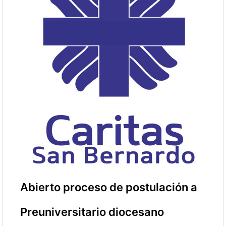
Abierto proceso de postulación a
Preuniversitario diocesano