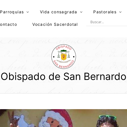
Parroquias
Vida consagrada
Pastorales
ontacto
Vocación Sacerdotal
Obispado de San Bernardo