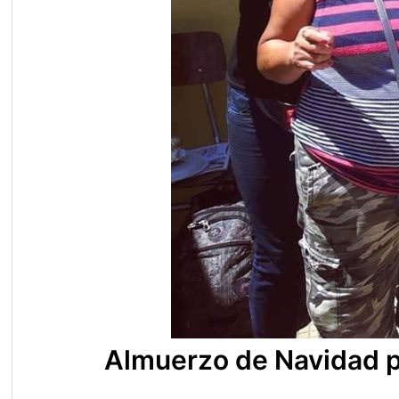
Almuerzo de Navidad pa