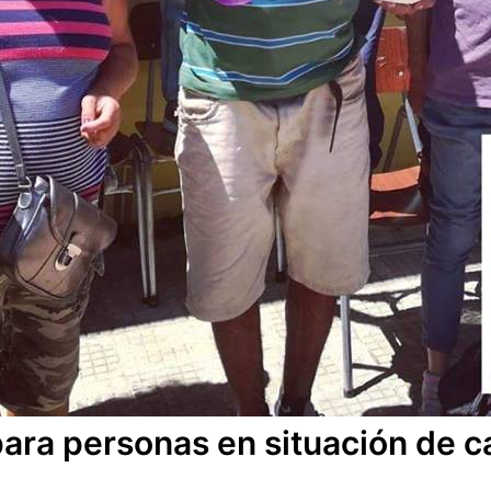
ra personas en situación de ca