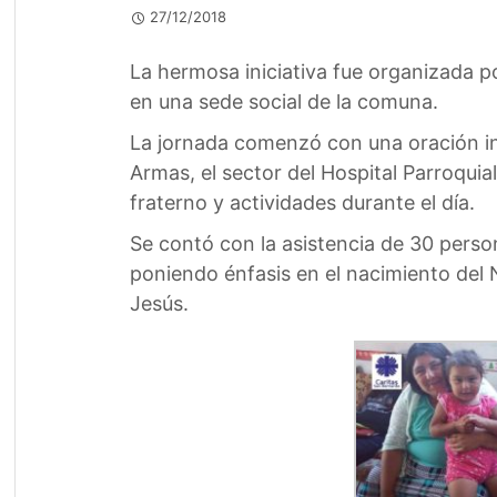
27/12/2018
La hermosa iniciativa fue organizada po
en una sede social de la comuna.
La jornada comenzó con una oración ini
Armas, el sector del Hospital Parroquia
fraterno y actividades durante el día.
Se contó con la asistencia de 30 person
poniendo énfasis en el nacimiento del
Jesús.