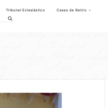
Tribunal Eclesiástico
Casas de Retiro