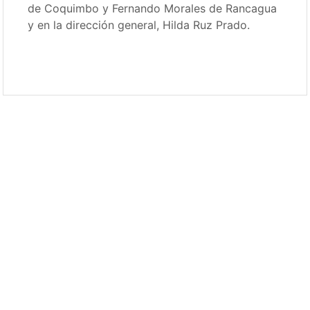
de Coquimbo y Fernando Morales de Rancagua
y en la dirección general, Hilda Ruz Prado.