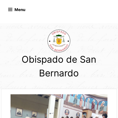
Skip
to
Menu
content
Obispado de San
Bernardo