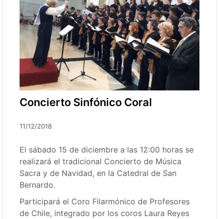
Concierto Sinfónico Coral
11/12/2018
El sábado 15 de diciembre a las 12:00 horas se
realizará el tradicional Concierto de Música
Sacra y de Navidad, en la Catedral de San
Bernardo.
Participará el Coro Filarmónico de Profesores
de Chile, integrado por los coros Laura Reyes