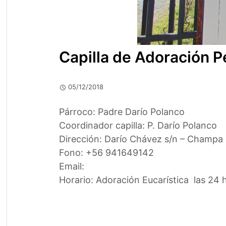
Capilla de Adoración 
05/12/2018
Párroco: Padre Darío Polanco
Coordinador capilla: P. Darío Polanco
Dirección: Darío Chávez s/n – Champa
Fono: +56 941649142
Email:
Horario: Adoración Eucarística las 24 h