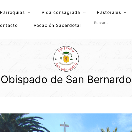
Parroquias
Vida consagrada
Pastorales
ontacto
Vocación Sacerdotal
Obispado de San Bernardo