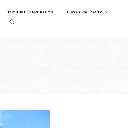
Tribunal Eclesiástico
Casas de Retiro