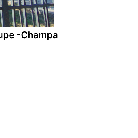
alupe -Champa