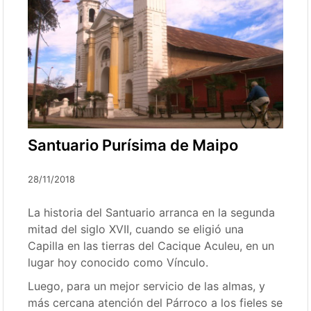
Santuario Purísima de Maipo
28/11/2018
La historia del Santuario arranca en la segunda
mitad del siglo XVII, cuando se eligió una
Capilla en las tierras del Cacique Aculeu, en un
lugar hoy conocido como Vínculo.
Luego, para un mejor servicio de las almas, y
más cercana atención del Párroco a los fieles se