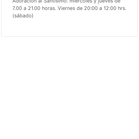
Adoración al Santísimo: miércoles y jueves de
7.00 a 21.00 horas. Viernes de 20:00 a 12:00 hrs.
(sábado)