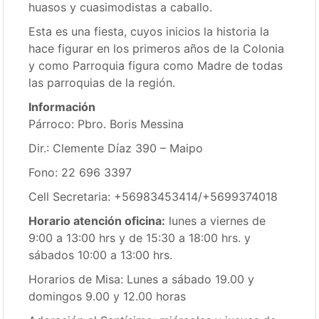
huasos y cuasimodistas a caballo.
Esta es una fiesta, cuyos inicios la historia la
hace figurar en los primeros años de la Colonia
y como Parroquia figura como Madre de todas
las parroquias de la región.
Información
Párroco: Pbro. Boris Messina
Dir.: Clemente Díaz 390 – Maipo
Fono: 22 696 3397
Cell Secretaria: +56983453414/+5699374018
Horario atención oficina:
lunes a viernes de
9:00 a 13:00 hrs y de 15:30 a 18:00 hrs. y
sábados 10:00 a 13:00 hrs.
Horarios de Misa: Lunes a sábado 19.00 y
domingos 9.00 y 12.00 horas