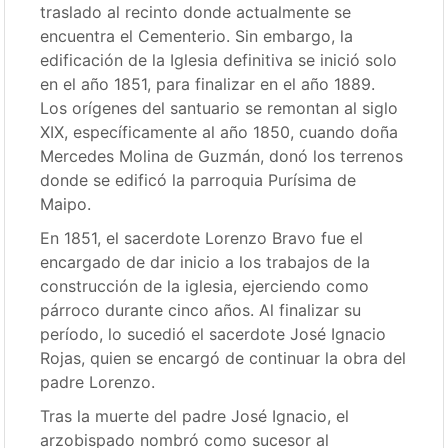
traslado al recinto donde actualmente se
encuentra el Cementerio. Sin embargo, la
edificación de la Iglesia definitiva se inició solo
en el año 1851, para finalizar en el año 1889.
Los orígenes del santuario se remontan al siglo
XIX, específicamente al año 1850, cuando doña
Mercedes Molina de Guzmán, donó los terrenos
donde se edificó la parroquia Purísima de
Maipo.
En 1851, el sacerdote Lorenzo Bravo fue el
encargado de dar inicio a los trabajos de la
construcción de la iglesia, ejerciendo como
párroco durante cinco años. Al finalizar su
período, lo sucedió el sacerdote José Ignacio
Rojas, quien se encargó de continuar la obra del
padre Lorenzo.
Tras la muerte del padre José Ignacio, el
arzobispado nombró como sucesor al