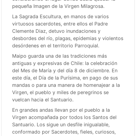
pequeña Imagen de la Virgen Milagrosa.
La Sagrada Escultura, en manos de varios
virtuosos sacerdotes, entre ellos el Padre
Clemente Diaz, detuvo inundaciones y
desbordes del río, plagas, epidemias y violentos
desórdenes en el territorio Parroquial.
Maipo guarda una de las tradiciones más
antiguas y expresivas de Chile: la celebración
del Mes de María y del día 8 de diciembre. En
este día, el Día de la Purísima, en pago de sus
mandas o para una manera de homenajear a la
Virgen, el pueblo y miles de peregrinos se
vuelcan hacia el Santuario.
En grandes andas llevan por el pueblo a la
Virgen acompañada por todos los Santos del
Santuario. Los sigue un desfile inigualable,
conformado por Sacerdotes, fieles, curiosos,