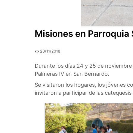
Misiones en Parroquia 
28/11/2018
Durante los días 24 y 25 de noviembre l
Palmeras IV en San Bernardo.
Se visitaron los hogares, los jóvenes c
invitaron a participar de las catequesi