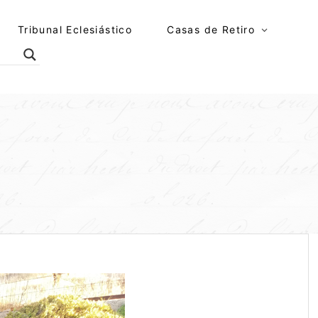
Tribunal Eclesiástico
Casas de Retiro