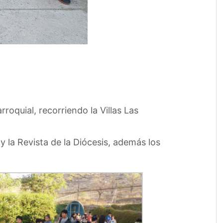
oquial, recorriendo la Villas Las
y la Revista de la Diócesis, además los