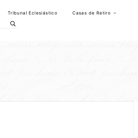
Tribunal Eclesiástico
Casas de Retiro