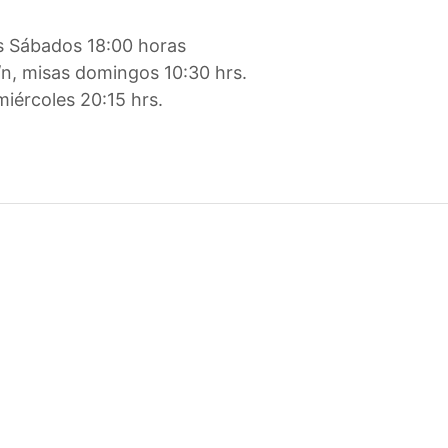
s Sábados 18:00 horas
/n, misas domingos 10:30 hrs.
miércoles 20:15 hrs.