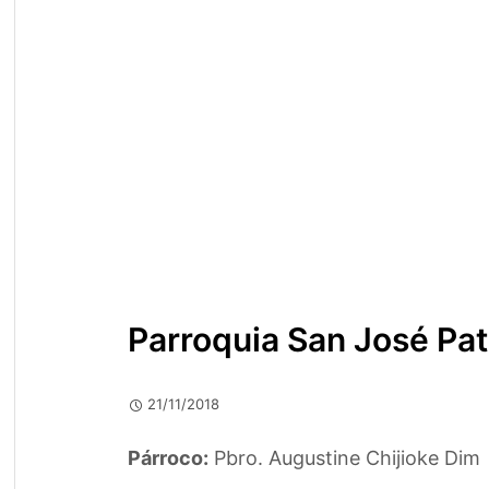
Parroquia San José Pat
21/11/2018
Párroco:
Pbro. Augustine Chijioke Dim