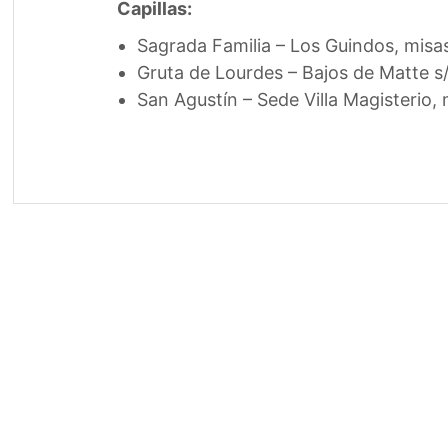
Capillas:
Sagrada Familia – Los Guindos, misa
Gruta de Lourdes – Bajos de Matte s
San Agustín – Sede Villa Magisterio, 