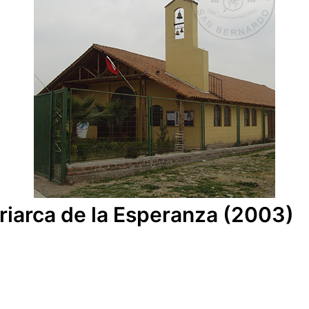
riarca de la Esperanza (2003)