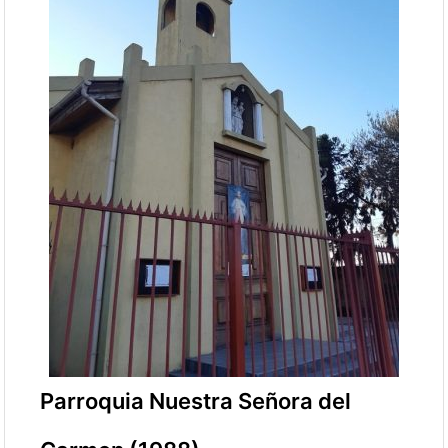
Parroquia Nuestra Señora del