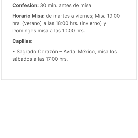
Confesión:
30 min. antes de misa
Horario Misa:
de martes a viernes; Misa 19:00
hrs. (verano) a las 18:00 hrs. (invierno) y
Domingos misa a las 10:00 hrs
.
Capillas:
•
Sagrado Corazón – Avda. México, misa los
sábados a las 17:00 hrs.