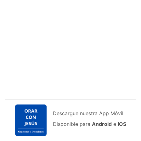
Descargue nuestra App Móvil
Disponible para
Android
e
iOS