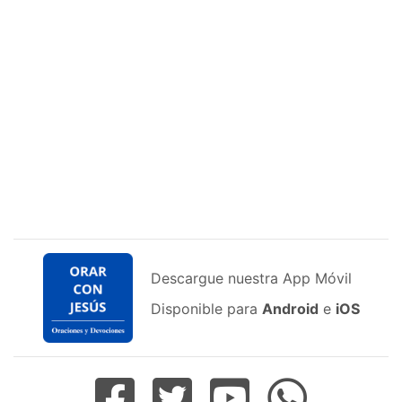
Descargue nuestra App Móvil
Disponible para
Android
e
iOS