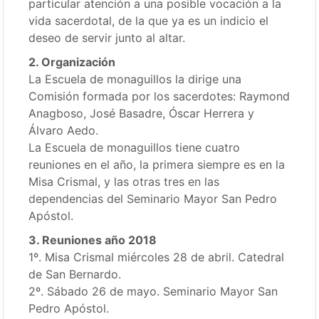
particular atención a una posible vocación a la
vida sacerdotal, de la que ya es un indicio el
deseo de servir junto al altar.
2. Organización
La Escuela de monaguillos la dirige una
Comisión formada por los sacerdotes: Raymond
Anagboso, José Basadre, Óscar Herrera y
Álvaro Aedo.
La Escuela de monaguillos tiene cuatro
reuniones en el año, la primera siempre es en la
Misa Crismal, y las otras tres en las
dependencias del Seminario Mayor San Pedro
Apóstol.
3. Reuniones año 2018
1º. Misa Crismal miércoles 28 de abril. Catedral
de San Bernardo.
2º. Sábado 26 de mayo. Seminario Mayor San
Pedro Apóstol.