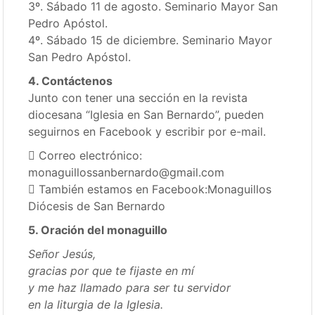
3º. Sábado 11 de agosto. Seminario Mayor San
Pedro Apóstol.
4º. Sábado 15 de diciembre. Seminario Mayor
San Pedro Apóstol.
4. Contáctenos
Junto con tener una sección en la revista
diocesana “Iglesia en San Bernardo”, pueden
seguirnos en Facebook y escribir por e-mail.
 Correo electrónico:
monaguillossanbernardo@gmail.com
 También estamos en Facebook:Monaguillos
Diócesis de San Bernardo
5. Oración del monaguillo
Señor Jesús,
gracias por que te fijaste en mí
y me haz llamado para ser tu servidor
en la liturgia de la Iglesia.