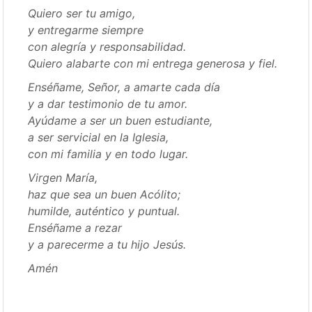
Quiero ser tu amigo,
y entregarme siempre
con alegría y responsabilidad.
Quiero alabarte con mi entrega generosa y fiel.
Enséñame, Señor, a amarte cada día
y a dar testimonio de tu amor.
Ayúdame a ser un buen estudiante,
a ser servicial en la Iglesia,
con mi familia y en todo lugar.
Virgen María,
haz que sea un buen Acólito;
humilde, auténtico y puntual.
Enséñame a rezar
y a parecerme a tu hijo Jesús.
Amén