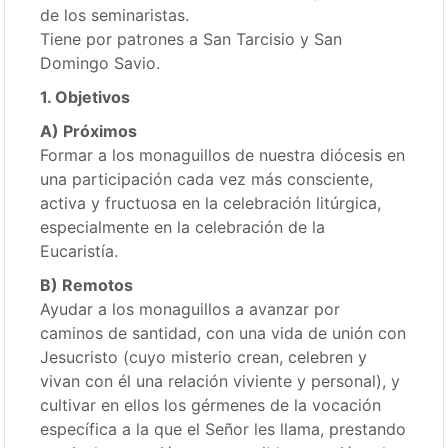
de los seminaristas.
Tiene por patrones a San Tarcisio y San
Domingo Savio.
1. Objetivos
A) Próximos
Formar a los monaguillos de nuestra diócesis en
una participación cada vez más consciente,
activa y fructuosa en la celebración litúrgica,
especialmente en la celebración de la
Eucaristía.
B) Remotos
Ayudar a los monaguillos a avanzar por
caminos de santidad, con una vida de unión con
Jesucristo (cuyo misterio crean, celebren y
vivan con él una relación viviente y personal), y
cultivar en ellos los gérmenes de la vocación
específica a la que el Señor les llama, prestando