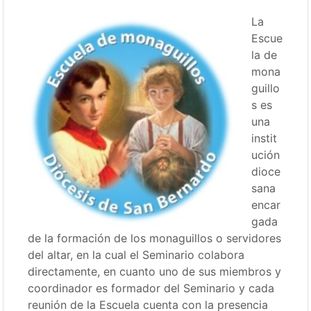
La
Escue
la de
mona
guillo
s es
una
instit
ución
dioce
sana
encar
gada
de la formación de los monaguillos o servidores
del altar, en la cual el Seminario colabora
directamente, en cuanto uno de sus miembros y
coordinador es formador del Seminario y cada
reunión de la Escuela cuenta con la presencia