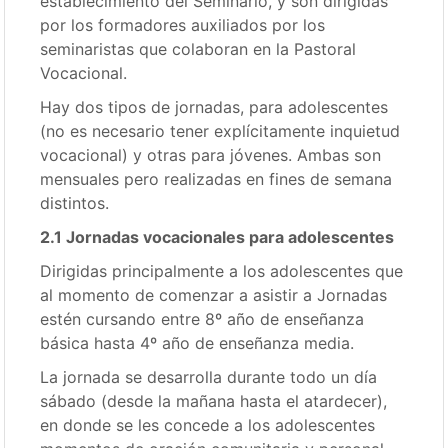
establecimiento del Seminario, y son dirigidas
por los formadores auxiliados por los
seminaristas que colaboran en la Pastoral
Vocacional.
Hay dos tipos de jornadas, para adolescentes
(no es necesario tener explícitamente inquietud
vocacional) y otras para jóvenes. Ambas son
mensuales pero realizadas en fines de semana
distintos.
2.1 Jornadas vocacionales para adolescentes
Dirigidas principalmente a los adolescentes que
al momento de comenzar a asistir a Jornadas
estén cursando entre 8º año de enseñanza
básica hasta 4º año de enseñanza media.
La jornada se desarrolla durante todo un día
sábado (desde la mañana hasta el atardecer),
en donde se les concede a los adolescentes