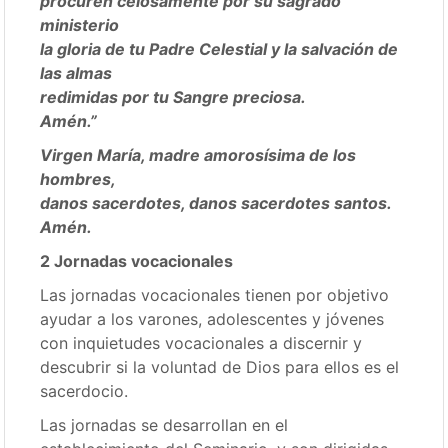
procuren celosamente por su sagrado
ministerio
la gloria de tu Padre Celestial y la salvación de
las almas
redimidas por tu Sangre preciosa.
Amén.”
Virgen María, madre amorosísima de los
hombres,
danos sacerdotes, danos sacerdotes santos.
Amén.
2 Jornadas vocacionales
Las jornadas vocacionales tienen por objetivo
ayudar a los varones, adolescentes y jóvenes
con inquietudes vocacionales a discernir y
descubrir si la voluntad de Dios para ellos es el
sacerdocio.
Las jornadas se desarrollan en el