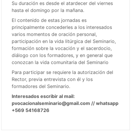
Su duración es desde el atardecer del viernes
hasta el domingo por la mañana.
El contenido de estas jornadas es
principalmente concederles a los interesados
varios momentos de oración personal,
participación en la vida litúrgica del Seminario,
formación sobre la vocación y el sacerdocio,
diálogo con los formadores, y en general que
conozcan la vida comunitaria del Seminario
Para participar se requiere la autorización del
Rector, previa entrevista con él y los
formadores del Seminario.
Interesados escribir al mail:
pvocacionalseminario@gmail.com // whatsapp
+569 54168726