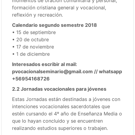
momentos de oración comunitaria y personal,
formación cristiana general y vocacional,
reflexión y recreación.
Calendario segundo semestre 2018
• 15 de septiembre
• 20 de octubre
• 17 de noviembre
• 1 de diciembre
Interesados escribir al mail:
pvocacionalseminario@gmail.com // whatsapp
+56954168726
2.2 Jornadas vocacionales para jóvenes
Estas Jornadas están destinadas a jóvenes con
intenciones vocacionales sacerdotales que
estén cursando el 4º año de Enseñanza Media o
que lo hayan concluido y se encuentren
realizando estudios superiores o trabajen.