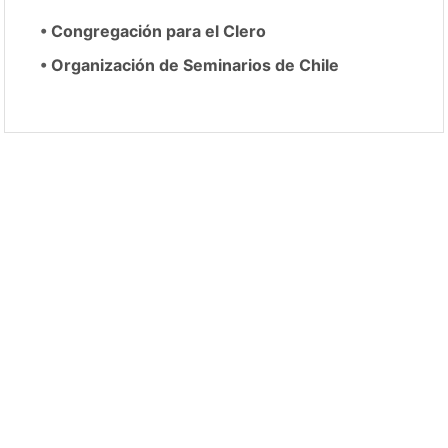
•
Congregación para el Clero
•
Organización de Seminarios de Chile