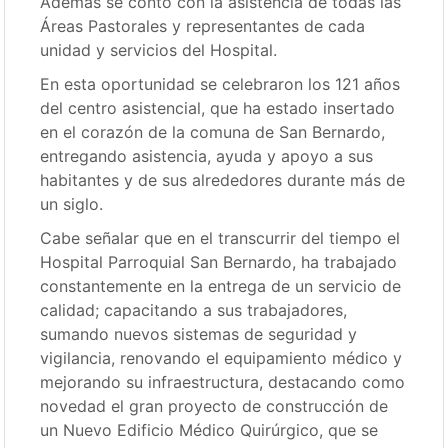
Además se contó con la asistencia de todas las
Áreas Pastorales y representantes de cada
unidad y servicios del Hospital.
En esta oportunidad se celebraron los 121 años
del centro asistencial, que ha estado insertado
en el corazón de la comuna de San Bernardo,
entregando asistencia, ayuda y apoyo a sus
habitantes y de sus alrededores durante más de
un siglo.
Cabe señalar que en el transcurrir del tiempo el
Hospital Parroquial San Bernardo, ha trabajado
constantemente en la entrega de un servicio de
calidad; capacitando a sus trabajadores,
sumando nuevos sistemas de seguridad y
vigilancia, renovando el equipamiento médico y
mejorando su infraestructura, destacando como
novedad el gran proyecto de construcción de
un Nuevo Edificio Médico Quirúrgico, que se