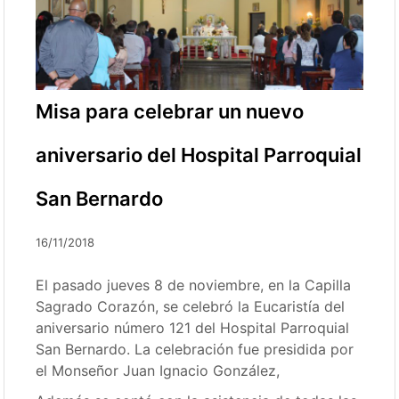
Misa para celebrar un nuevo
aniversario del Hospital Parroquial
San Bernardo
16/11/2018
El pasado jueves 8 de noviembre, en la Capilla
Sagrado Corazón, se celebró la Eucaristía del
aniversario número 121 del Hospital Parroquial
San Bernardo. La celebración fue presidida por
el Monseñor Juan Ignacio González,