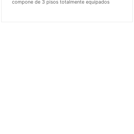
compone de 3 pisos totalmente equipados