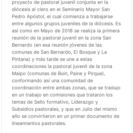
proyecto de pastoral juvenil conjunta en la
diócesis al clero en el Seminario Mayor San
Pedro Apóstol, el cual comienza a trabajarse
entre algunos grupos juveniles de la diócesis. Es
así como en Mayo de 2018 se realiza la primera
reunión de la pastoral juvenil en la zona San
Bernardo (en esa reunión jóvenes de las
comunas de San Bernardo, El Bosque y La
Pintana) y más tarde se une a estas
coordinaciones la pastoral juvenil de la zona
Maipo (comunas de Buin, Paine y Pirque),
conformando así una comunidad de
coordinación entre ambas zonas, que se tradujo
en un trabajo en comisiones que trataron los
temas de Sello formativo, Liderazgo y
Subsidios pastorales, y que en Julio del mismo
año se convirtieron en un primer documento de
lineamientos pastorales.