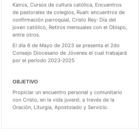
Kairos, Cursos de cultura católica, Encuentros
de pastorales de colegios, Ruah: encuentros de
confirmación parroquial, Cristo Rey: Día del
joven católico, Retiros mensuales con el Obispo,
entre otros.
El día 6 de Mayo de 2023 se presenta el 2do
Consejo Diocesano de Jóvenes el cual trabajará
por el período 2023-2025
OBJETIVO
Propiciar un encuentro personal y comunitario
con Cristo, en la vida juvenil, a través de la
Oración, Liturgia, Apostolado y Servicio.