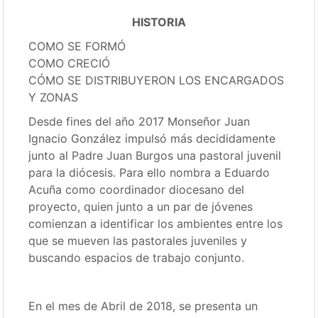
HISTORIA
COMO SE FORMÓ
COMO CRECIÓ
CÓMO SE DISTRIBUYERON LOS ENCARGADOS
Y ZONAS
Desde fines del año 2017 Monseñor Juan
Ignacio González impulsó más decididamente
junto al Padre Juan Burgos una pastoral juvenil
para la diócesis. Para ello nombra a Eduardo
Acuña como coordinador diocesano del
proyecto, quien junto a un par de jóvenes
comienzan a identificar los ambientes entre los
que se mueven las pastorales juveniles y
buscando espacios de trabajo conjunto.
En el mes de Abril de 2018, se presenta un