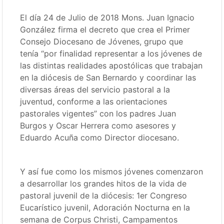
El día 24 de Julio de 2018 Mons. Juan Ignacio
González firma el decreto que crea el Primer
Consejo Diocesano de Jóvenes, grupo que
tenía “por finalidad representar a los jóvenes de
las distintas realidades apostólicas que trabajan
en la diócesis de San Bernardo y coordinar las
diversas áreas del servicio pastoral a la
juventud, conforme a las orientaciones
pastorales vigentes” con los padres Juan
Burgos y Oscar Herrera como asesores y
Eduardo Acuña como Director diocesano.
Y así fue como los mismos jóvenes comenzaron
a desarrollar los grandes hitos de la vida de
pastoral juvenil de la diócesis: 1er Congreso
Eucarístico juvenil, Adoración Nocturna en la
semana de Corpus Christi, Campamentos