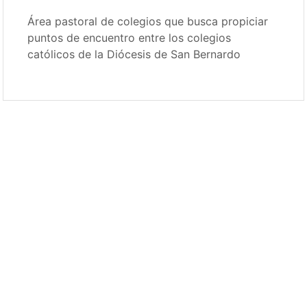
Área pastoral de colegios que busca propiciar
puntos de encuentro entre los colegios
católicos de la Diócesis de San Bernardo