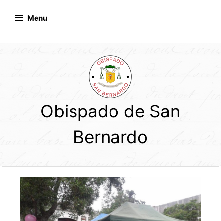
Skip
to
Menu
content
Obispado de San
Bernardo