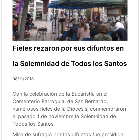
Fieles rezaron por sus difuntos en
la Solemnidad de Todos los Santos
08/11/2018
Con la celebración de la Eucaristía en el
Cementerio Parroquial de San Bernardo,
numerosos fieles de la Diócesis, conmemoraron
el pasado 1 de noviembre la Solemnidad de
Todos los Santos.
Misa de sufragio por los difuntos fue presidida