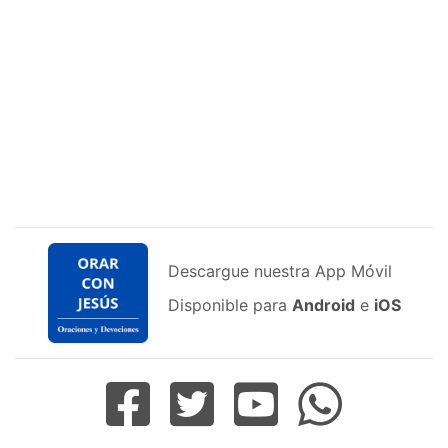
Descargue nuestra App Móvil
Disponible para
Android
e
iOS