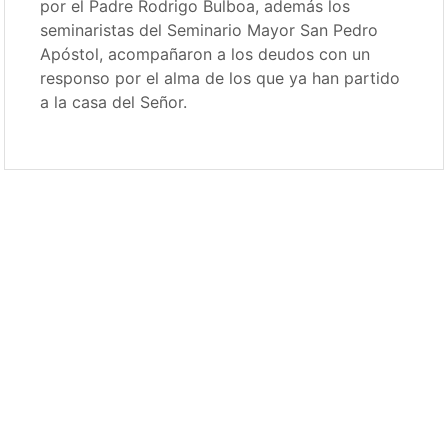
por el Padre Rodrigo Bulboa, además los
seminaristas del Seminario Mayor San Pedro
Apóstol, acompañaron a los deudos con un
responso por el alma de los que ya han partido
a la casa del Señor.