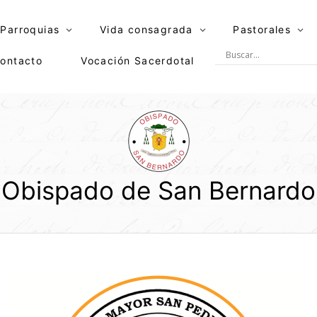
Parroquias
Vida consagrada
Pastorales
ontacto
Vocación Sacerdotal
Obispado de San Bernardo