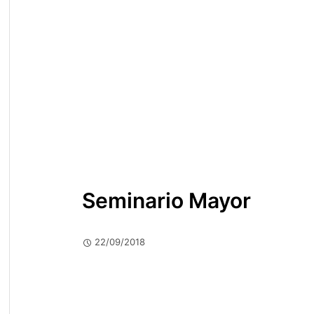
Seminario Mayor
22/09/2018