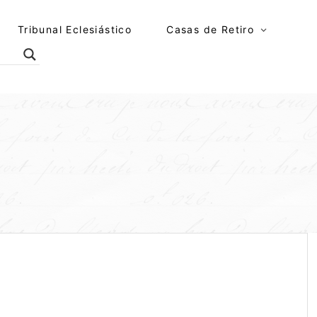
Tribunal Eclesiástico
Casas de Retiro