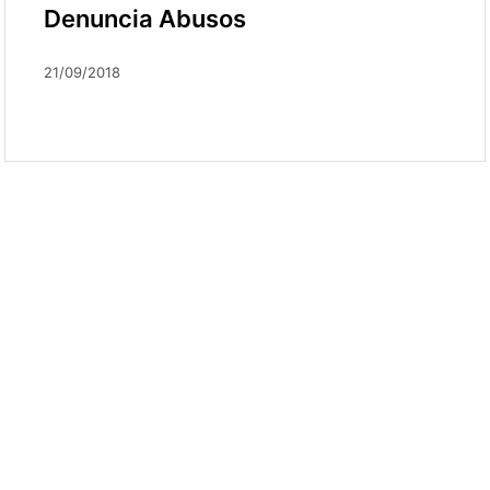
Denuncia Abusos
21/09/2018