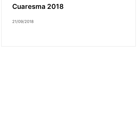
Cuaresma 2018
21/09/2018