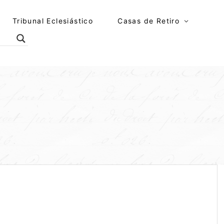
Tribunal Eclesiástico
Casas de Retiro