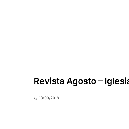
Revista Agosto – Igles
18/09/2018