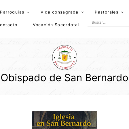
Parroquias
Vida consagrada
Pastorales
ontacto
Vocación Sacerdotal
Obispado de San Bernardo