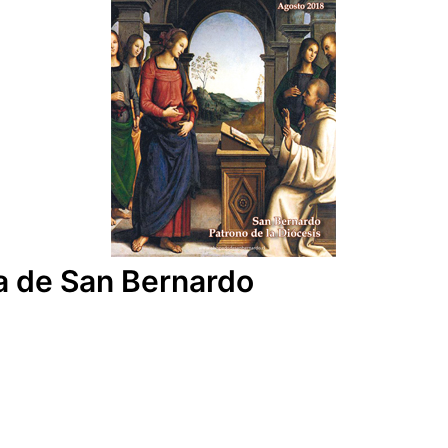
ia de San Bernardo