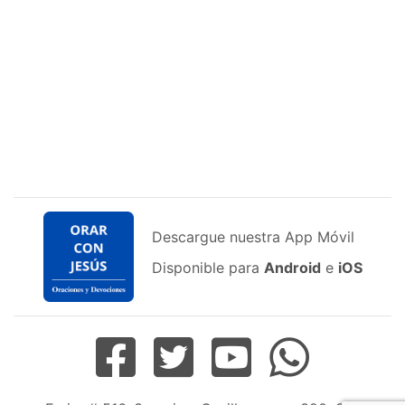
Descargue nuestra App Móvil
Disponible para
Android
e
iOS