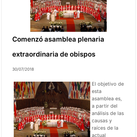
Comenzó asamblea plenaria
extraordinaria de obispos
30/07/2018
El objetivo de
esta
asamblea es,
a partir del
análisis de las
causas y
raíces de la
actual