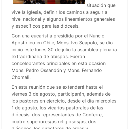
situación que
vive la Iglesia, definir los caminos a seguir a
nivel nacional y algunos lineamientos generales
y específicos para las diócesis.
Con una eucaristía presidida por el Nuncio
Apostólico en Chile, Mons. Ivo Scapolo, se dio
inicio este lunes 30 de julio la asamblea plenaria
extraordinaria de obispos. Fueron
concelebrantes principales en esta ocasión
Mons. Pedro Ossandón y Mons. Fernando
Chomali.
En esta reunión que se extenderá hasta el
viernes 3 de agosto, participarán, además de
los pastores en ejercicio, desde el día miércoles
1 de agosto, los vicarios pastorales de las
diócesis, dos representantes de Conferre,
cuatro superiores/as religiosos/as, dos
diáconos, los directores de áreas y