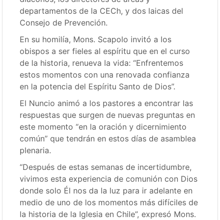
departamentos de la CECh, y dos laicas del
Consejo de Prevención.
En su homilía, Mons. Scapolo invitó a los
obispos a ser fieles al espíritu que en el curso
de la historia, renueva la vida: “Enfrentemos
estos momentos con una renovada confianza
en la potencia del Espíritu Santo de Dios”.
El Nuncio animó a los pastores a encontrar las
respuestas que surgen de nuevas preguntas en
este momento “en la oración y dicernimiento
común” que tendrán en estos días de asamblea
plenaria.
“Después de estas semanas de incertidumbre,
vivimos esta experiencia de comunión con Dios
donde solo Él nos da la luz para ir adelante en
medio de uno de los momentos más difíciles de
la historia de la Iglesia en Chile”, expresó Mons.