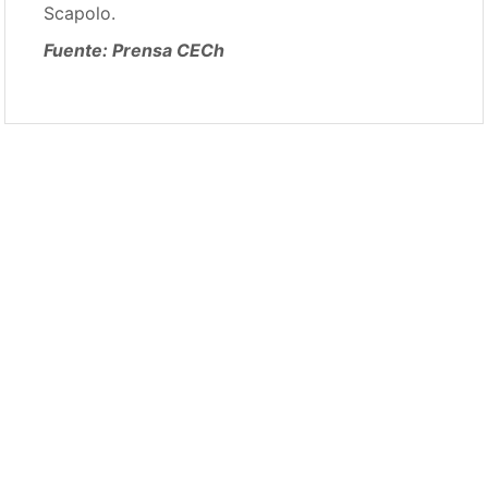
Scapolo.
Fuente: Prensa CECh