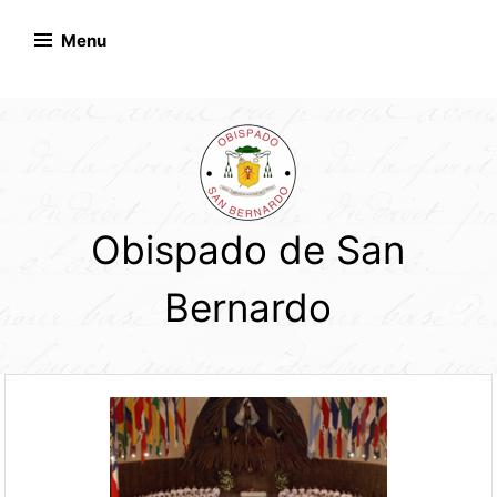
Skip
to
Menu
content
Obispado de San
Bernardo