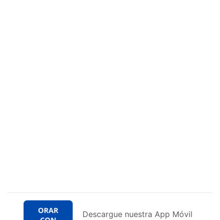
Descargue nuestra App Móvil