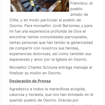
Francisco, al
pueblo
amado de
Chile, y en modo particular al pueblo de
Osorno. Para monseñor Jordi Bertomeu y para
mí fue una experiencia profunda de Dios el
encontrar tantas comunidades parroquiales,
tantas personas que han tenido la generosidad
de compartir con nosotros sus heridas,
experiencias dolorosas, así como también sus
esperanzas y amor por la Iglesia en Osorno.
Monseñor Charles Scicluna entrega mensaje al
finalizar su misión en Osorno.
Declaración de Prensa
Agradezco a todos la maravillosa acogida,
calurosa y honesta, que nos han brindado en el
querido pueblo de Osorno. Gracias por