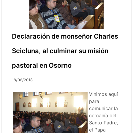
Declaración de monseñor Charles
Scicluna, al culminar su misión
pastoral en Osorno
18/06/2018
Vinimos aquí
para
comunicar la
cercanía del
Santo Padre,
el Papa