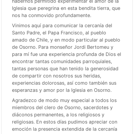
habernos permitido experimentar el amor de la
Iglesia que peregrina en esta bendita tierra, que
nos ha conmovido profundamente.
Vinimos aquí para comunicar la cercanía del
Santo Padre, el Papa Francisco, al pueblo
amado de Chile, y en modo particular al pueblo
de Osorno. Para monseñor Jordi Bertomeu y
para mí fue una experiencia profunda de Dios el
encontrar tantas comunidades parroquiales,
tantas personas que han tenido la generosidad
de compartir con nosotros sus heridas,
experiencias dolorosas, así como también sus
esperanzas y amor por la Iglesia en Osorno.
Agradezco de modo muy especial a todos los
miembros del clero de Osorno, sacerdotes y
diáconos permanentes, a los religiosos y
religiosas. En estos días pudimos apreciar con
emoción la presencia extendida de la cercanía