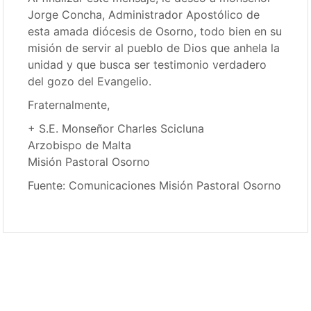
Jorge Concha, Administrador Apostólico de
esta amada diócesis de Osorno, todo bien en su
misión de servir al pueblo de Dios que anhela la
unidad y que busca ser testimonio verdadero
del gozo del Evangelio.
Fraternalmente,
+ S.E. Monseñor Charles Scicluna
Arzobispo de Malta
Misión Pastoral Osorno
Fuente: Comunicaciones Misión Pastoral Osorno