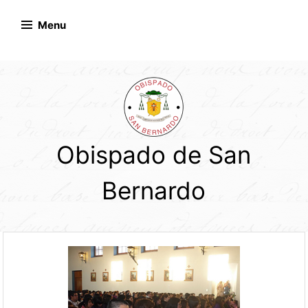
Skip
to
Menu
content
Obispado de San
Bernardo