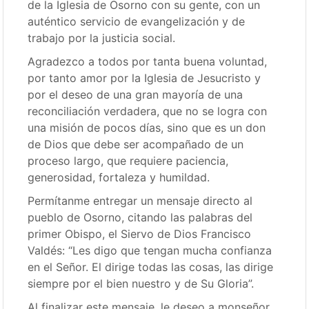
de la Iglesia de Osorno con su gente, con un
auténtico servicio de evangelización y de
trabajo por la justicia social.
Agradezco a todos por tanta buena voluntad,
por tanto amor por la Iglesia de Jesucristo y
por el deseo de una gran mayoría de una
reconciliación verdadera, que no se logra con
una misión de pocos días, sino que es un don
de Dios que debe ser acompañado de un
proceso largo, que requiere paciencia,
generosidad, fortaleza y humildad.
Permítanme entregar un mensaje directo al
pueblo de Osorno, citando las palabras del
primer Obispo, el Siervo de Dios Francisco
Valdés: “Les digo que tengan mucha confianza
en el Señor. El dirige todas las cosas, las dirige
siempre por el bien nuestro y de Su Gloria”.
Al finalizar este mensaje, le deseo a monseñor