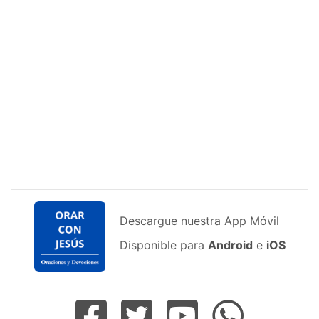
Descargue nuestra App Móvil
Disponible para
Android
e
iOS