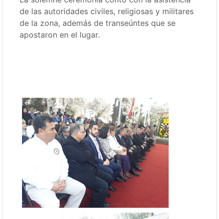
de las autoridades civiles, religiosas y militares
de la zona, además de transeúntes que se
apostaron en el lugar.