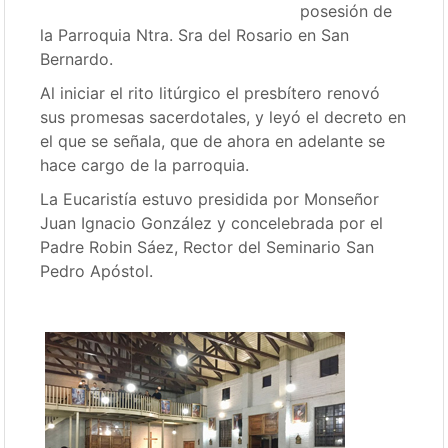
posesión de
la Parroquia Ntra. Sra del Rosario en San
Bernardo.
Al iniciar el rito litúrgico el presbítero renovó
sus promesas sacerdotales, y leyó el decreto en
el que se señala, que de ahora en adelante se
hace cargo de la parroquia.
La Eucaristía estuvo presidida por Monseñor
Juan Ignacio González y concelebrada por el
Padre Robin Sáez, Rector del Seminario San
Pedro Apóstol.