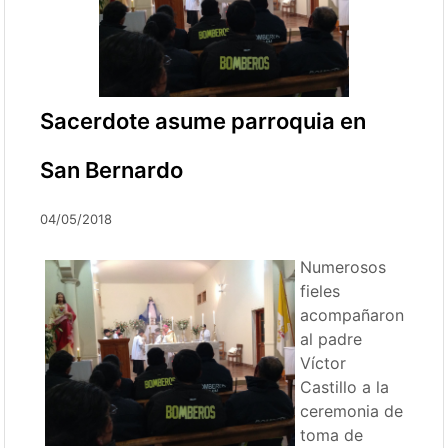
Sacerdote asume parroquia en
San Bernardo
04/05/2018
Numerosos
fieles
acompañaron
al padre
Víctor
Castillo a la
ceremonia de
toma de