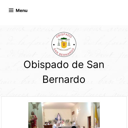
Skip
to
Menu
content
Obispado de San
Bernardo