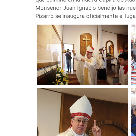
Monseñor Juan Ignacio bendijo las nueva
Pizarro se inaugura oficialmente el luga