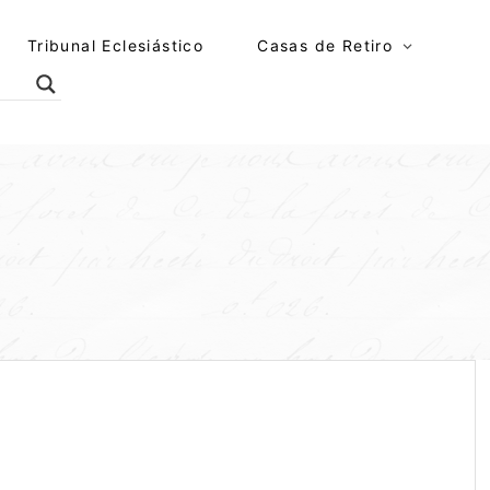
Tribunal Eclesiástico
Casas de Retiro