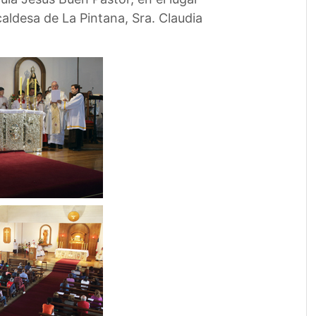
caldesa de La Pintana, Sra. Claudia