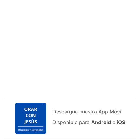
Descargue nuestra App Móvil
Disponible para
Android
e
iOS