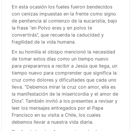
En esta ocasión los fueles fueron bendecidos
con cenizas impuestas en la frente como signo
de penitencia al comienzo de la eucaristía, bajo
la frase “en Polvo eres y en polvo te
convertirás”, que recuerda la caducidad y
fragilidad de la vida humana.
En su homilía el obispo mencionó la necesidad
de tomar estos días como un tiempo nuevo
para prepararnos a recibir a Jesús que llega, un
tiempo nuevo para comprender que significa la
cruz como dolores y dificultades que cada uno
lleva. “Debemos mirar la cruz con amor, ella es
la manifestación de la misericordia y el amor de
Dios”. También invitó a los presentes a revisar y
leer los mensajes entregados por el Papa
Francisco en su visita a Chile, los cuales
debemos llevar a nuestra vida diaria.