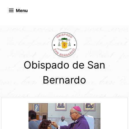
Skip
to
Menu
content
Obispado de San
Bernardo