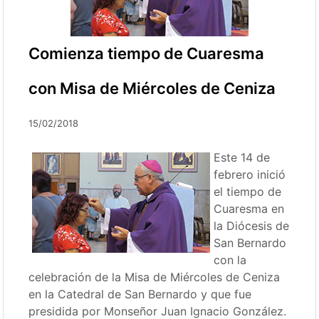
Comienza tiempo de Cuaresma
con Misa de Miércoles de Ceniza
15/02/2018
Este 14 de
febrero inició
el tiempo de
Cuaresma en
la Diócesis de
San Bernardo
con la
celebración de la Misa de Miércoles de Ceniza
en la Catedral de San Bernardo y que fue
presidida por Monseñor Juan Ignacio González.