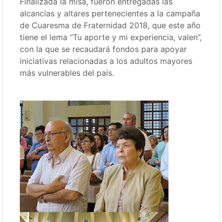
Finalizada la misa, fueron entregadas las
alcancías y altares pertenecientes a la campaña
de Cuaresma de Fraternidad 2018, que este año
tiene el lema “Tu aporte y mi experiencia, valen”,
con la que se recaudará fondos para apoyar
iniciativas relacionadas a los adultos mayores
más vulnerables del país.