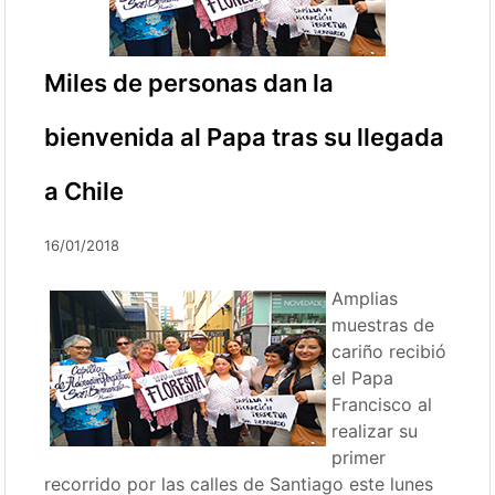
Miles de personas dan la
bienvenida al Papa tras su llegada
a Chile
16/01/2018
Amplias
muestras de
cariño recibió
el Papa
Francisco al
realizar su
primer
recorrido por las calles de Santiago este lunes