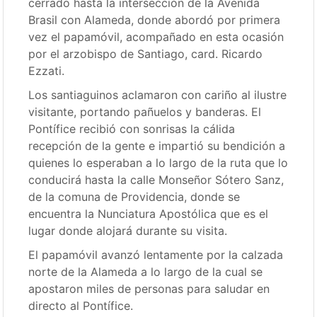
cerrado hasta la intersección de la Avenida
Brasil con Alameda, donde abordó por primera
vez el papamóvil, acompañado en esta ocasión
por el arzobispo de Santiago, card. Ricardo
Ezzati.
Los santiaguinos aclamaron con cariño al ilustre
visitante, portando pañuelos y banderas. El
Pontífice recibió con sonrisas la cálida
recepción de la gente e impartió su bendición a
quienes lo esperaban a lo largo de la ruta que lo
conducirá hasta la calle Monseñor Sótero Sanz,
de la comuna de Providencia, donde se
encuentra la Nunciatura Apostólica que es el
lugar donde alojará durante su visita.
El papamóvil avanzó lentamente por la calzada
norte de la Alameda a lo largo de la cual se
apostaron miles de personas para saludar en
directo al Pontífice.