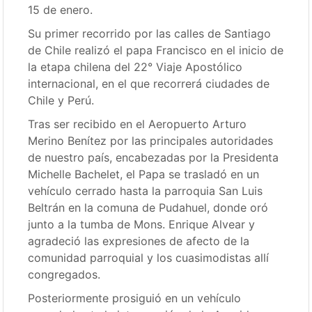
15 de enero.
Su primer recorrido por las calles de Santiago
de Chile realizó el papa Francisco en el inicio de
la etapa chilena del 22° Viaje Apostólico
internacional, en el que recorrerá ciudades de
Chile y Perú.
Tras ser recibido en el Aeropuerto Arturo
Merino Benítez por las principales autoridades
de nuestro país, encabezadas por la Presidenta
Michelle Bachelet, el Papa se trasladó en un
vehículo cerrado hasta la parroquia San Luis
Beltrán en la comuna de Pudahuel, donde oró
junto a la tumba de Mons. Enrique Alvear y
agradeció las expresiones de afecto de la
comunidad parroquial y los cuasimodistas allí
congregados.
Posteriormente prosiguió en un vehículo