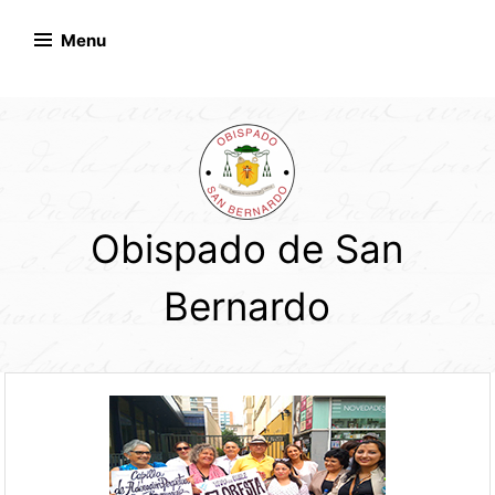
Skip
to
Menu
content
Obispado de San
Bernardo