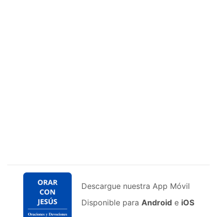
Descargue nuestra App Móvil
Disponible para
Android
e
iOS