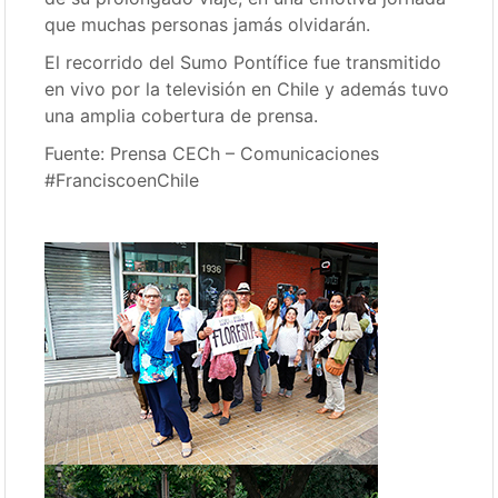
que muchas personas jamás olvidarán.
El recorrido del Sumo Pontífice fue transmitido
en vivo por la televisión en Chile y además tuvo
una amplia cobertura de prensa.
Fuente: Prensa CECh – Comunicaciones
#FranciscoenChile