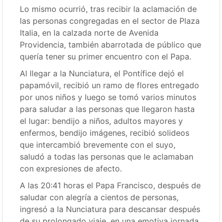
Lo mismo ocurrió, tras recibir la aclamación de
las personas congregadas en el sector de Plaza
Italia, en la calzada norte de Avenida
Providencia, también abarrotada de público que
quería tener su primer encuentro con el Papa.
Al llegar a la Nunciatura, el Pontífice dejó el
papamóvil, recibió un ramo de flores entregado
por unos niños y luego se tomó varios minutos
para saludar a las personas que llegaron hasta
el lugar: bendijo a niños, adultos mayores y
enfermos, bendijo imágenes, recibió solideos
que intercambió brevemente con el suyo,
saludó a todas las personas que le aclamaban
con expresiones de afecto.
A las 20:41 horas el Papa Francisco, después de
saludar con alegría a cientos de personas,
ingresó a la Nunciatura para descansar después
de su prolongado viaje, en una emotiva jornada