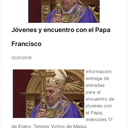
Jóvenes y encuentro con el Papa
Francisco
02/01/2018
Información
entrega de
entradas
para el
encuentro de
jóvenes con
el Papa,
miércoles 17
de Enero, Templo Votivo de Maipú.