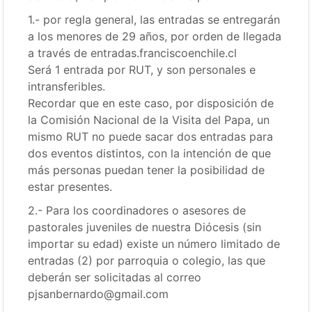
1.- por regla general, las entradas se entregarán
a los menores de 29 años, por orden de llegada
a través de entradas.franciscoenchile.cl
Será 1 entrada por RUT, y son personales e
intransferibles.
Recordar que en este caso, por disposición de
la Comisión Nacional de la Visita del Papa, un
mismo RUT no puede sacar dos entradas para
dos eventos distintos, con la intención de que
más personas puedan tener la posibilidad de
estar presentes.
2.- Para los coordinadores o asesores de
pastorales juveniles de nuestra Diócesis (sin
importar su edad) existe un número limitado de
entradas (2) por parroquia o colegio, las que
deberán ser solicitadas al correo
pjsanbernardo@gmail.com