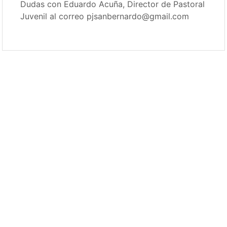
Dudas con Eduardo Acuña, Director de Pastoral
Juvenil al correo pjsanbernardo@gmail.com