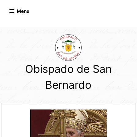
Skip
to
Menu
content
Obispado de San
Bernardo