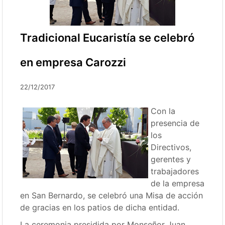
Tradicional Eucaristía se celebró
en empresa Carozzi
22/12/2017
Con la
presencia de
los
Directivos,
gerentes y
trabajadores
de la empresa
en San Bernardo, se celebró una Misa de acción
de gracias en los patios de dicha entidad.
La ceremonia presidida por Monseñor Juan