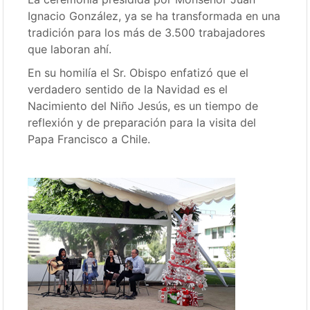
Ignacio González, ya se ha transformada en una
tradición para los más de 3.500 trabajadores
que laboran ahí.
En su homilía el Sr. Obispo enfatizó que el
verdadero sentido de la Navidad es el
Nacimiento del Niño Jesús, es un tiempo de
reflexión y de preparación para la visita del
Papa Francisco a Chile.