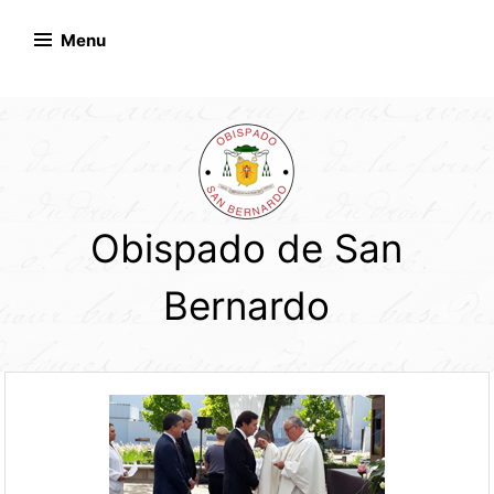
Skip
to
Menu
content
Obispado de San
Bernardo