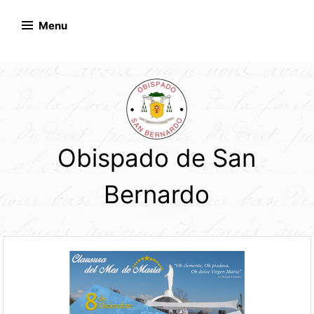
Skip
to
Menu
content
Obispado de San
Bernardo