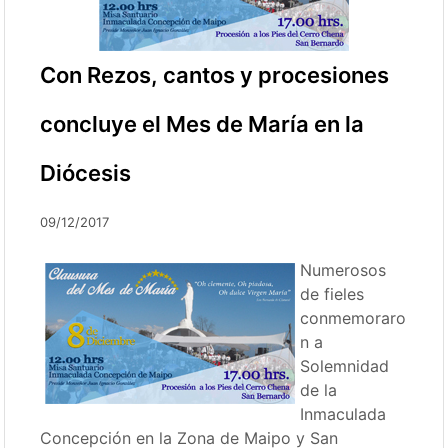
Con Rezos, cantos y procesiones
concluye el Mes de María en la
Diócesis
09/12/2017
Numerosos
de fieles
conmemoraro
n a
Solemnidad
de la
Inmaculada
Concepción en la Zona de Maipo y San