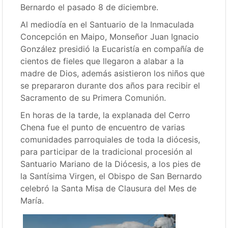
Bernardo el pasado 8 de diciembre.
Al mediodía en el Santuario de la Inmaculada
Concepción en Maipo, Monseñor Juan Ignacio
González presidió la Eucaristía en compañía de
cientos de fieles que llegaron a alabar a la
madre de Dios, además asistieron los niños que
se prepararon durante dos años para recibir el
Sacramento de su Primera Comunión.
En horas de la tarde, la explanada del Cerro
Chena fue el punto de encuentro de varias
comunidades parroquiales de toda la diócesis,
para participar de la tradicional procesión al
Santuario Mariano de la Diócesis, a los pies de
la Santísima Virgen, el Obispo de San Bernardo
celebró la Santa Misa de Clausura del Mes de
María.