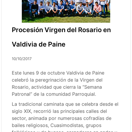
Procesión Virgen del Rosario en
Valdivia de Paine
10/10/2017
Este lunes 9 de octubre Valdivia de Paine
celebró la peregrinación de la Virgen del
Rosario, actividad que cierra la “Semana
Patronal” de la comunidad Parroquial.
La tradicional caminata que se celebra desde el
siglo XIX, recorrió las principales calles del
sector, animada por numerosas cofradías de
bailes religiosos, Cuasimodistas, grupos