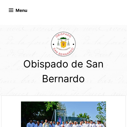
Skip
to
Menu
content
Obispado de San
Bernardo