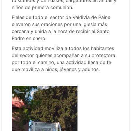
folklóricos y de huasos, cargadores en andas y
niños de primera comunión.
Fieles de todo el sector de Valdivia de Paine
elevaron sus oraciones por una iglesia más
cercana y unida a la hora de recibir al Santo
Padre en enero.
Esta actividad moviliza a todos los habitantes
del sector quienes acompañan a su protectora
por todo el camino, una actividad llena de fe
que moviliza a niños, jóvenes y adultos.