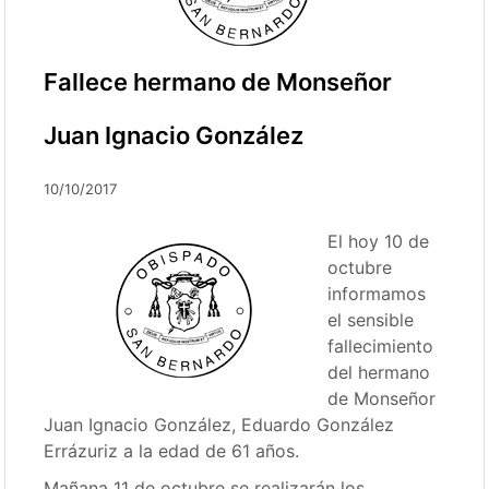
Fallece hermano de Monseñor
Juan Ignacio González
10/10/2017
El hoy 10 de
octubre
informamos
el sensible
fallecimiento
del hermano
de Monseñor
Juan Ignacio González, Eduardo González
Errázuriz a la edad de 61 años.
Mañana 11 de octubre se realizarán los