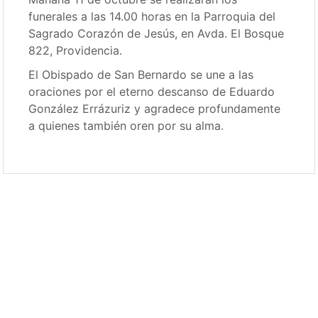
funerales a las 14.00 horas en la Parroquia del
Sagrado Corazón de Jesús, en Avda. El Bosque
822, Providencia.
El Obispado de San Bernardo se une a las
oraciones por el eterno descanso de Eduardo
González Errázuriz y agradece profundamente
a quienes también oren por su alma.