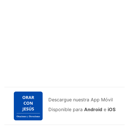
Descargue nuestra App Móvil
Disponible para
Android
e
iOS