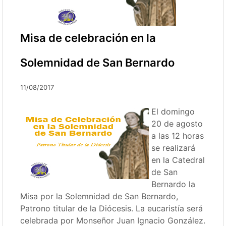
Misa de celebración en la
Solemnidad de San Bernardo
11/08/2017
El domingo
20 de agosto
a las 12 horas
se realizará
en la Catedral
de San
Bernardo la
Misa por la Solemnidad de San Bernardo,
Patrono titular de la Diócesis. La eucaristía será
celebrada por Monseñor Juan Ignacio González.