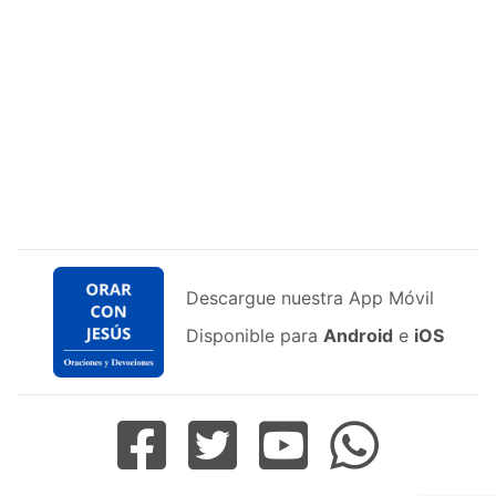
Descargue nuestra App Móvil
Disponible para
Android
e
iOS