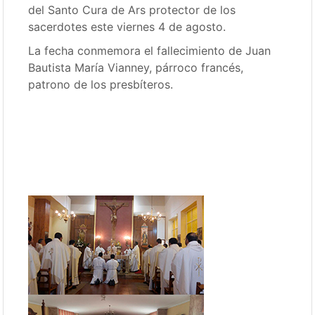
del Santo Cura de Ars protector de los
sacerdotes este viernes 4 de agosto.
La fecha conmemora el fallecimiento de Juan
Bautista María Vianney, párroco francés,
patrono de los presbíteros.