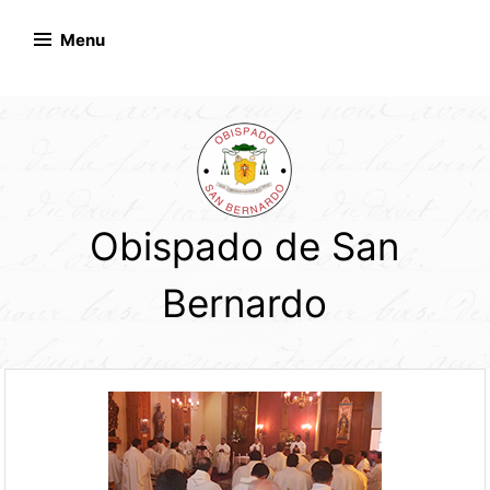
Skip
to
Menu
content
Obispado de San
Bernardo