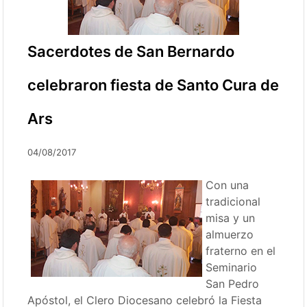
Sacerdotes de San Bernardo
celebraron fiesta de Santo Cura de
Ars
04/08/2017
Con una
tradicional
misa y un
almuerzo
fraterno en el
Seminario
San Pedro
Apóstol, el Clero Diocesano celebró la Fiesta