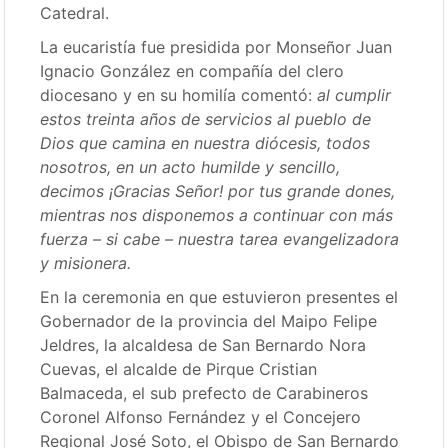
Catedral.
La eucaristía fue presidida por Monseñor Juan
Ignacio González en compañía del clero
diocesano y en su homilía comentó:
al cumplir
estos treinta años de servicios al pueblo de
Dios que camina en nuestra diócesis, todos
nosotros, en un acto humilde y sencillo,
decimos ¡Gracias Señor! por tus grande dones,
mientras nos disponemos a continuar con más
fuerza – si cabe – nuestra tarea evangelizadora
y misionera.
En la ceremonia en que estuvieron presentes el
Gobernador de la provincia del Maipo Felipe
Jeldres, la alcaldesa de San Bernardo Nora
Cuevas, el alcalde de Pirque Cristian
Balmaceda, el sub prefecto de Carabineros
Coronel Alfonso Fernández y el Concejero
Regional José Soto, el Obispo de San Bernardo