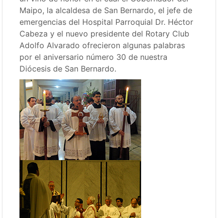
Maipo, la alcaldesa de San Bernardo, el jefe de
emergencias del Hospital Parroquial Dr. Héctor
Cabeza y el nuevo presidente del Rotary Club
Adolfo Alvarado ofrecieron algunas palabras
por el aniversario número 30 de nuestra
Diócesis de San Bernardo.