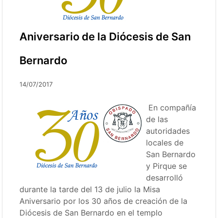
Aniversario de la Diócesis de San
Bernardo
14/07/2017
En compañía
de las
autoridades
locales de
San Bernardo
y Pirque se
desarrolló
durante la tarde del 13 de julio la Misa
Aniversario por los 30 años de creación de la
Diócesis de San Bernardo en el templo