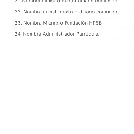
21. Nombra ministro extraordinario comunión
22. Nombra ministro extraordinario comunión
23. Nombra Miembro Fundación HPSB
24. Nombra Administrador Parroquia.