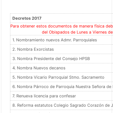
Decretos 2017
Para obtener estos documentos de manera física debe
del Obispados de Lunes a Viernes de 
1. Nombramiento nuevos Admr. Parroquiales
2. Nombra Exorcistas
3. Nombra Presidente del Consejo HPSB
4. Nombra Nuevos decanos
5. Nombra Vicario Parroquial Stmo. Sacramento
6. Nombra Párroco de Parroquia Nuestra Señora de
7. Renueva licencia para confesar
8. Reforma estatutos Colegio Sagrado Corazón de 