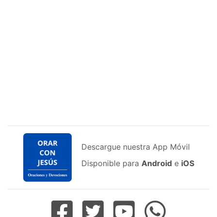
Descargue nuestra App Móvil
Disponible para
Android
e
iOS