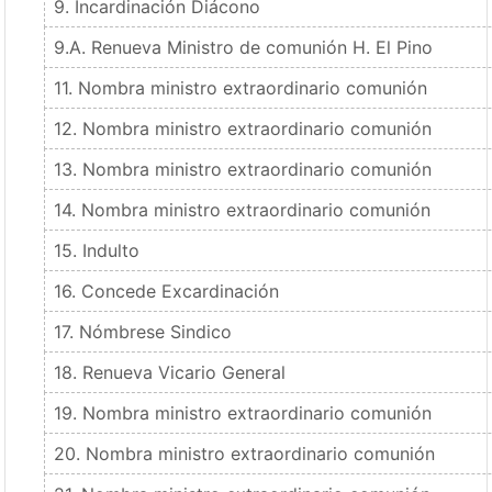
9. Incardinación Diácono
9.A. Renueva Ministro de comunión H. El Pino
11. Nombra ministro extraordinario comunión
12. Nombra ministro extraordinario comunión
13. Nombra ministro extraordinario comunión
14. Nombra ministro extraordinario comunión
15. Indulto
16. Concede Excardinación
17. Nómbrese Sindico
18. Renueva Vicario General
19. Nombra ministro extraordinario comunión
20. Nombra ministro extraordinario comunión