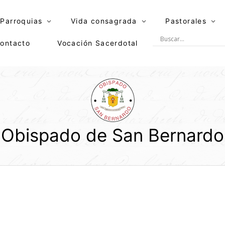
Parroquias
Vida consagrada
Pastorales
ontacto
Vocación Sacerdotal
Obispado de San Bernardo