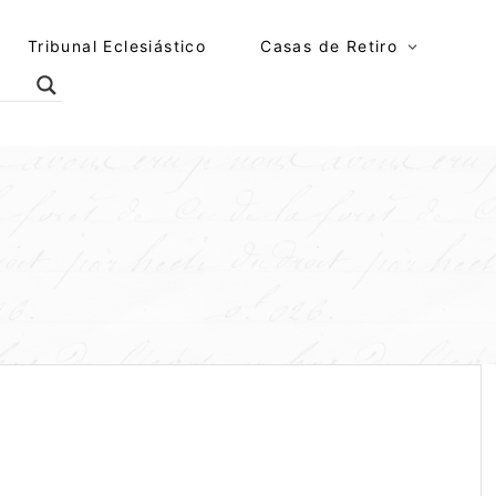
Tribunal Eclesiástico
Casas de Retiro