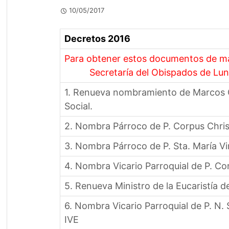
10/05/2017
Decretos 2016
Para obtener estos documentos de man
Secretaría del Obispados de Lune
1. Renueva nombramiento de Marcos G
Social.
2. Nombra Párroco de P. Corpus Christ
3. Nombra Párroco de P. Sta. María 
4. Nombra Vicario Parroquial de P. Cor
5. Renueva Ministro de la Eucaristía de
6. Nombra Vicario Parroquial de P. N. 
IVE