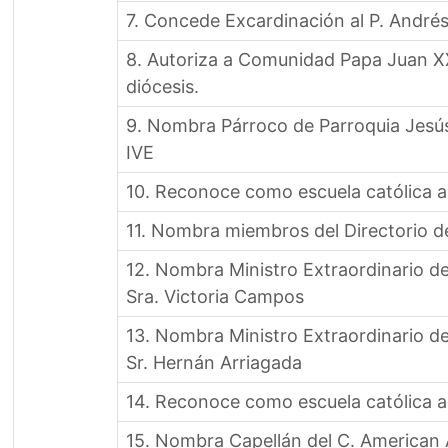
7. Concede Excardinación al P. André
8. Autoriza a Comunidad Papa Juan XXI
diócesis.
9. Nombra Párroco de Parroquia Jesús
IVE
10. Reconoce como escuela católica 
11. Nombra miembros del Directorio 
12. Nombra Ministro Extraordinario 
Sra. Victoria Campos
13. Nombra Ministro Extraordinario 
Sr. Hernán Arriagada
14. Reconoce como escuela católica a
15. Nombra Capellán del C. American 