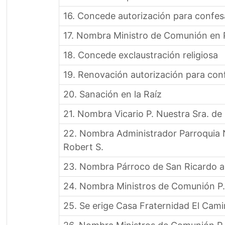
16. Concede autorización para confesa
17. Nombra Ministro de Comunión en 
18. Concede exclaustración religiosa
19. Renovación autorización para con
20. Sanación en la Raíz
21. Nombra Vicario P. Nuestra Sra. de l
22. Nombra Administrador Parroquia N
Robert S.
23. Nombra Párroco de San Ricardo a
24. Nombra Ministros de Comunión P. 
25. Se erige Casa Fraternidad El Cami