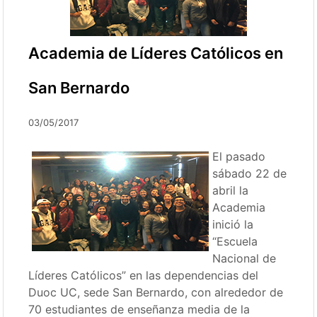
Academia de Líderes Católicos en
San Bernardo
03/05/2017
El pasado
sábado 22 de
abril la
Academia
inició la
“Escuela
Nacional de
Líderes Católicos” en las dependencias del
Duoc UC, sede San Bernardo, con alrededor de
70 estudiantes de enseñanza media de la