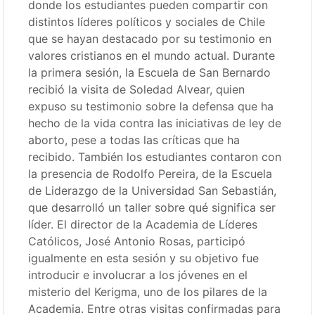
donde los estudiantes pueden compartir con
distintos líderes políticos y sociales de Chile
que se hayan destacado por su testimonio en
valores cristianos en el mundo actual. Durante
la primera sesión, la Escuela de San Bernardo
recibió la visita de Soledad Alvear, quien
expuso su testimonio sobre la defensa que ha
hecho de la vida contra las iniciativas de ley de
aborto, pese a todas las críticas que ha
recibido. También los estudiantes contaron con
la presencia de Rodolfo Pereira, de la Escuela
de Liderazgo de la Universidad San Sebastián,
que desarrolló un taller sobre qué significa ser
líder. El director de la Academia de Líderes
Católicos, José Antonio Rosas, participó
igualmente en esta sesión y su objetivo fue
introducir e involucrar a los jóvenes en el
misterio del Kerigma, uno de los pilares de la
Academia. Entre otras visitas confirmadas para