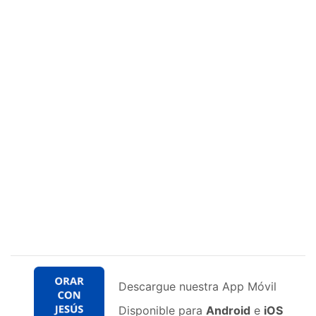
Descargue nuestra App Móvil
Disponible para
Android
e
iOS