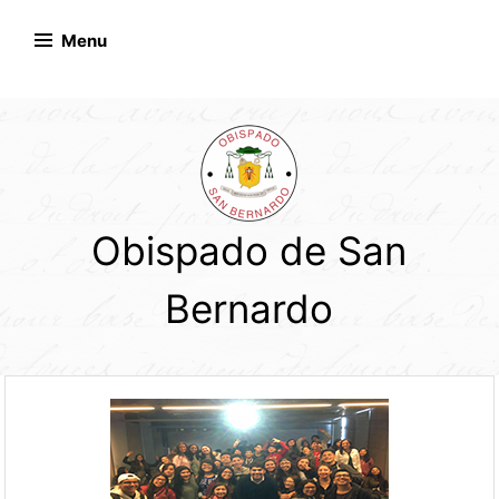
Skip
to
Menu
content
Obispado de San
Bernardo