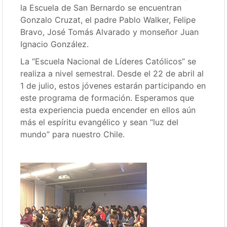
la Escuela de San Bernardo se encuentran
Gonzalo Cruzat, el padre Pablo Walker, Felipe
Bravo, José Tomás Alvarado y monseñor Juan
Ignacio González.
La “Escuela Nacional de Líderes Católicos” se
realiza a nivel semestral. Desde el 22 de abril al
1 de julio, estos jóvenes estarán participando en
este programa de formación. Esperamos que
esta experiencia pueda encender en ellos aún
más el espíritu evangélico y sean “luz del
mundo” para nuestro Chile.