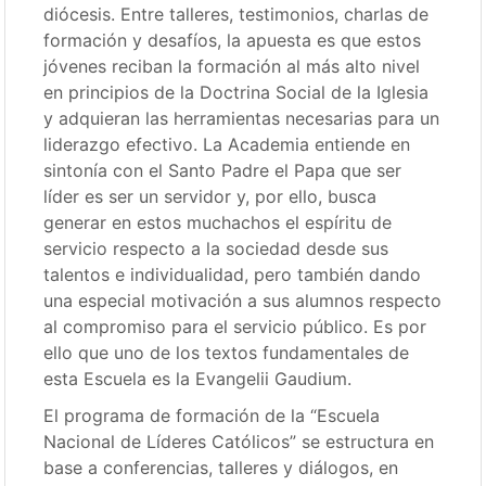
diócesis. Entre talleres, testimonios, charlas de
formación y desafíos, la apuesta es que estos
jóvenes reciban la formación al más alto nivel
en principios de la Doctrina Social de la Iglesia
y adquieran las herramientas necesarias para un
liderazgo efectivo. La Academia entiende en
sintonía con el Santo Padre el Papa que ser
líder es ser un servidor y, por ello, busca
generar en estos muchachos el espíritu de
servicio respecto a la sociedad desde sus
talentos e individualidad, pero también dando
una especial motivación a sus alumnos respecto
al compromiso para el servicio público. Es por
ello que uno de los textos fundamentales de
esta Escuela es la Evangelii Gaudium.
El programa de formación de la “Escuela
Nacional de Líderes Católicos” se estructura en
base a conferencias, talleres y diálogos, en