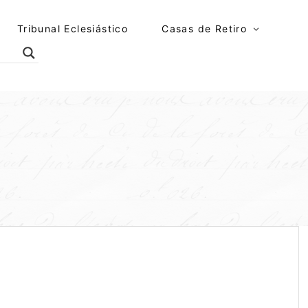
Tribunal Eclesiástico
Casas de Retiro