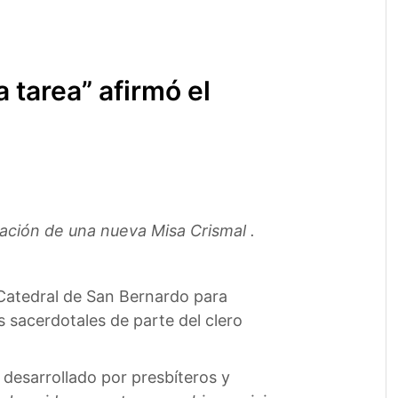
 tarea” afirmó el
ración de una nueva Misa Crismal .
a Catedral de San Bernardo para
sacerdotales de parte del clero
desarrollado por presbíteros y