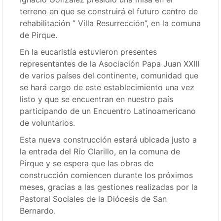
terreno en que se construirá el futuro centro de
rehabilitación ” Villa Resurrección”, en la comuna
de Pirque.
En la eucaristía estuvieron presentes
representantes de la Asociación Papa Juan XXIII
de varios países del continente, comunidad que
se hará cargo de este establecimiento una vez
listo y que se encuentran en nuestro país
participando de un Encuentro Latinoamericano
de voluntarios.
Esta nueva construcción estará ubicada justo a
la entrada del Río Clarillo, en la comuna de
Pirque y se espera que las obras de
construcción comiencen durante los próximos
meses, gracias a las gestiones realizadas por la
Pastoral Sociales de la Diócesis de San
Bernardo.