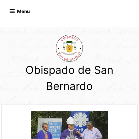
Skip
to
Menu
content
Obispado de San
Bernardo