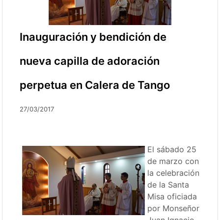
Inauguración y bendición de
nueva capilla de adoración
perpetua en Calera de Tango
27/03/2017
El sábado 25
de marzo con
la celebración
de la Santa
Misa oficiada
por Monseñor