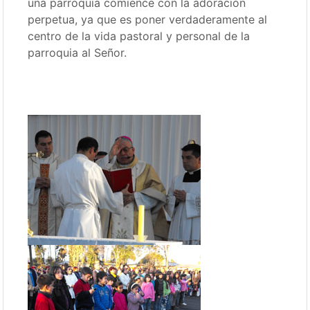
una parroquia comience con la adoración
perpetua, ya que es poner verdaderamente al
centro de la vida pastoral y personal de la
parroquia al Señor.