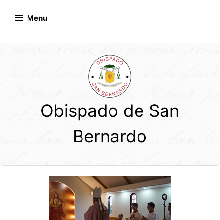
Skip
to
Menu
content
Obispado de San
Bernardo