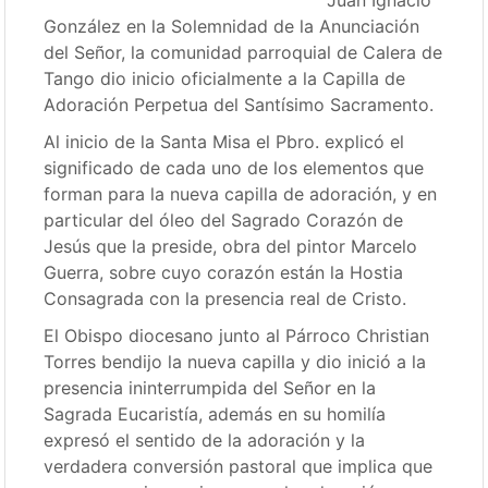
Juan Ignacio
González en la Solemnidad de la Anunciación
del Señor, la comunidad parroquial de Calera de
Tango dio inicio oficialmente a la Capilla de
Adoración Perpetua del Santísimo Sacramento.
Al inicio de la Santa Misa el Pbro. explicó el
significado de cada uno de los elementos que
forman para la nueva capilla de adoración, y en
particular del óleo del Sagrado Corazón de
Jesús que la preside, obra del pintor Marcelo
Guerra, sobre cuyo corazón están la Hostia
Consagrada con la presencia real de Cristo.
El Obispo diocesano junto al Párroco Christian
Torres bendijo la nueva capilla y dio inició a la
presencia ininterrumpida del Señor en la
Sagrada Eucaristía, además en su homilía
expresó el sentido de la adoración y la
verdadera conversión pastoral que implica que