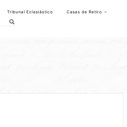
Tribunal Eclesiástico
Casas de Retiro