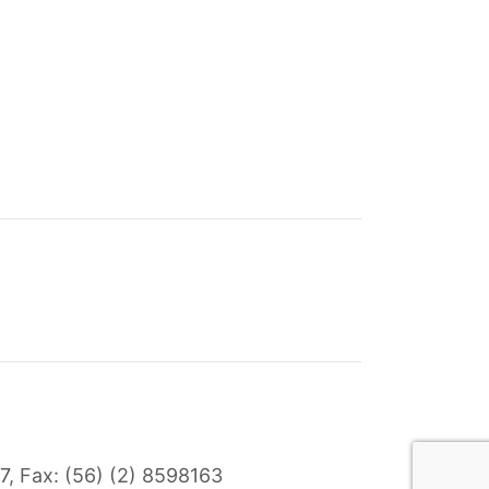
7
, Fax: (56) (2) 8598163