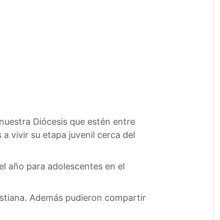
 nuestra Diócesis que estén entre
a vivir su etapa juvenil cerca del
el año para adolescentes en el
ristiana. Además pudieron compartir