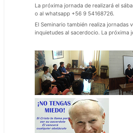
La próxima jornada de realizará el sába
o al whatsapp +56 9 54168726.
El Seminario también realiza jornadas
inquietudes al sacerdocio. La próxima