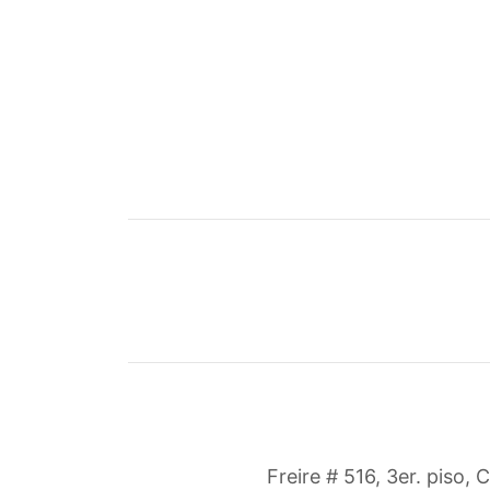
Freire # 516, 3er. piso, 