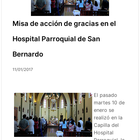
Misa de acción de gracias en el
Hospital Parroquial de San
Bernardo
11/01/2017
El pasado
martes 10 de
enero se
realizó en la
Capilla del
Hospital