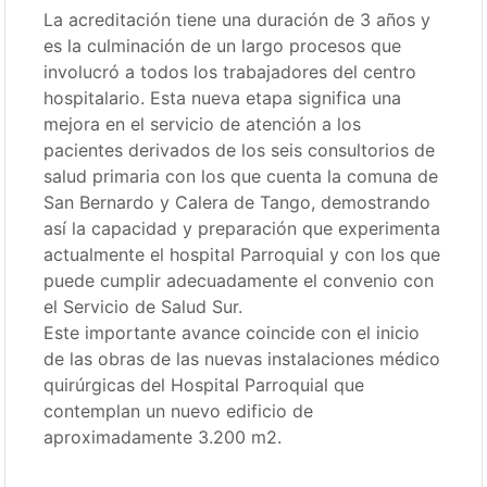
La acreditación tiene una duración de 3 años y
es la culminación de un largo procesos que
involucró a todos los trabajadores del centro
hospitalario. Esta nueva etapa significa una
mejora en el servicio de atención a los
pacientes derivados de los seis consultorios de
salud primaria con los que cuenta la comuna de
San Bernardo y Calera de Tango, demostrando
así la capacidad y preparación que experimenta
actualmente el hospital Parroquial y con los que
puede cumplir adecuadamente el convenio con
el Servicio de Salud Sur.
Este importante avance coincide con el inicio
de las obras de las nuevas instalaciones médico
quirúrgicas del Hospital Parroquial que
contemplan un nuevo edificio de
aproximadamente 3.200 m2.