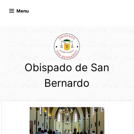
Skip
to
Menu
content
Obispado de San
Bernardo