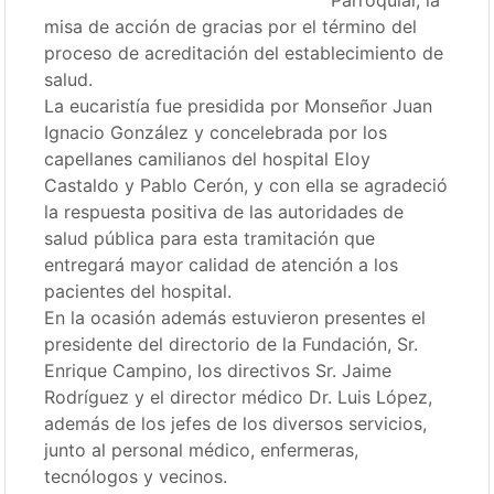
Parroquial, la
misa de acción de gracias por el término del
proceso de acreditación del establecimiento de
salud.
La eucaristía fue presidida por Monseñor Juan
Ignacio González y concelebrada por los
capellanes camilianos del hospital Eloy
Castaldo y Pablo Cerón, y con ella se agradeció
la respuesta positiva de las autoridades de
salud pública para esta tramitación que
entregará mayor calidad de atención a los
pacientes del hospital.
En la ocasión además estuvieron presentes el
presidente del directorio de la Fundación, Sr.
Enrique Campino, los directivos Sr. Jaime
Rodríguez y el director médico Dr. Luis López,
además de los jefes de los diversos servicios,
junto al personal médico, enfermeras,
tecnólogos y vecinos.