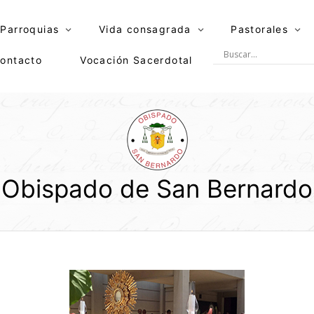
Parroquias
Vida consagrada
Pastorales
ontacto
Vocación Sacerdotal
Obispado de San Bernardo