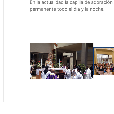
En la actualidad la capilla de adoraci
permanente todo el día y la noche.