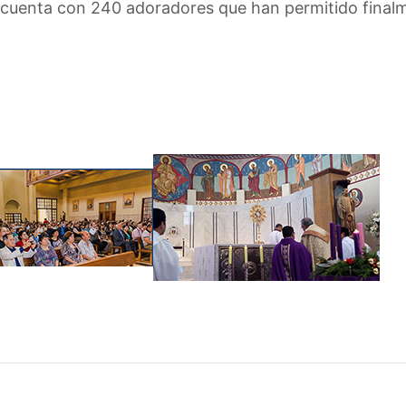
ón cuenta con 240 adoradores que han permitido fina