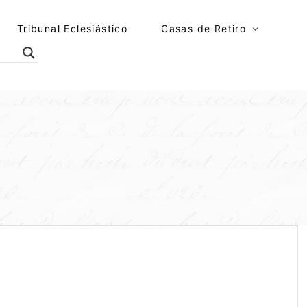
Tribunal Eclesiástico
Casas de Retiro