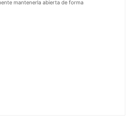
lmente mantenerla abierta de forma