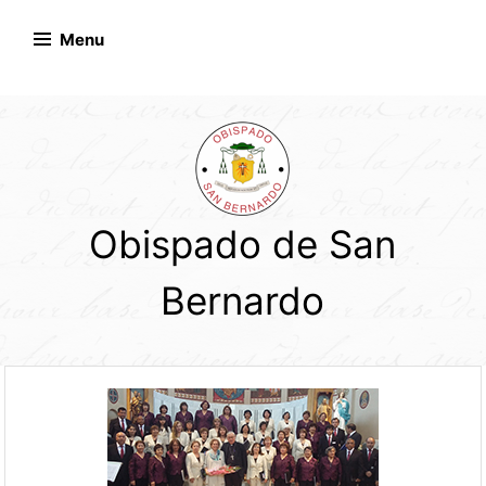
Skip
to
Menu
content
Obispado de San
Bernardo